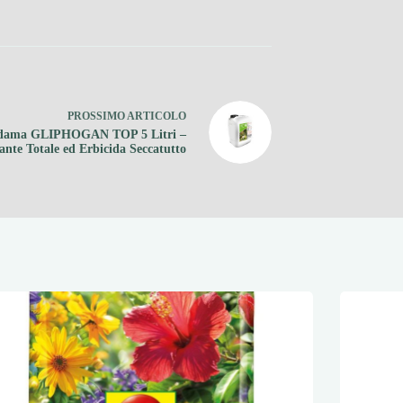
PROSSIMO
ARTICOLO
dama GLIPHOGAN TOP 5 Litri –
ante Totale ed Erbicida Seccatutto