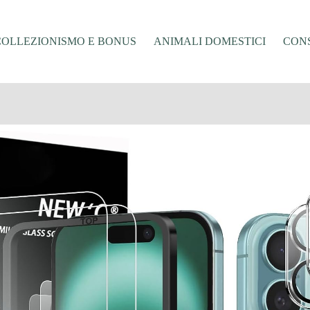
COLLEZIONISMO E BONUS
ANIMALI DOMESTICI
CONS