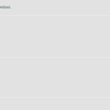
tidiani.