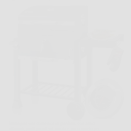
Immagina una domenica in giardino, con amici
affamati, piatti pronti sul tavolo e poco spazio per