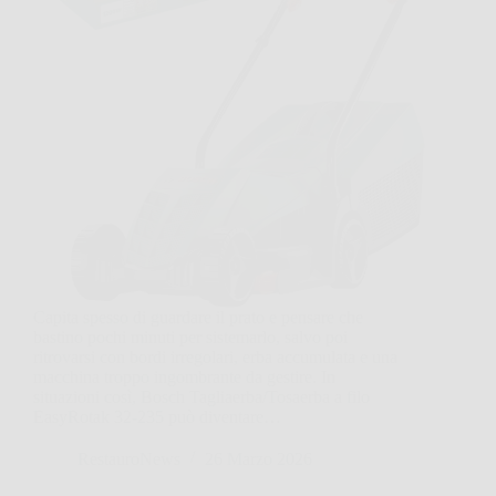
Capita spesso di guardare il prato e pensare che
bastino pochi minuti per sistemarlo, salvo poi
ritrovarsi con bordi irregolari, erba accumulata e una
macchina troppo ingombrante da gestire. In
situazioni così, Bosch Tagliaerba/Tosaerba a filo
EasyRotak 32-235 può diventare…
RestauroNews
26 Marzo 2026