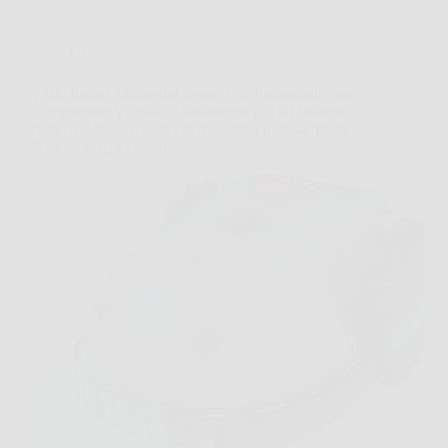
Offerte
V100 Robot Tagliaerba Senza Filo Perimetrale con
Navigazione Visiva e Rilevamento di 150 Ostacoli,
Batteria 4,0 Ah e Lama di Ricambio Inclusa: Prato
Perfetto Senza Fatica!