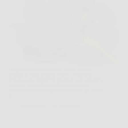
Hai presente quando il limone in vaso sembra
fermarsi, le foglie perdono colore e i frutti non
arrivano come speravi? In situazioni così, LERAVA
Concime Agrumi Bio può diventare un aiuto
concreto, perché nasce proprio per nutrire gli agrumi
in…
RestauroNews
26 Marzo 2026