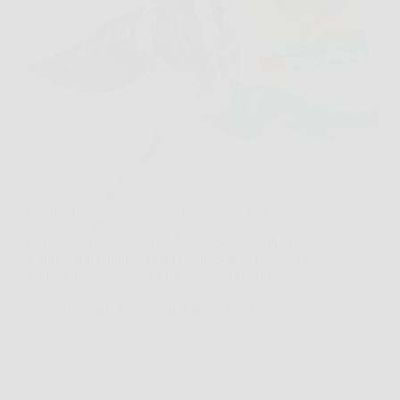
Capita spesso di prendere in mano una forbice
qualsiasi per sistemare un geranio, una rosa o
qualche rametto in giardino, e accorgersi subito che
il taglio non è pulito. In momenti così, GRÜNTEK
Forbici da Potatura FALKE si presenta come…
RestauroNews
26 Marzo 2026