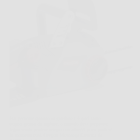
Hai presente quando in giardino c’è quel ramo
troppo grosso da tagliare, o quando devi preparare
legna senza perdere tempo con attrezzi poco pratici?
In momenti così, Oregon Motosega Elettrica da