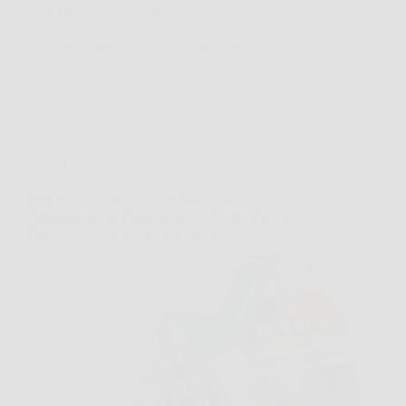
Telo Pacciamatura, mantenere…
RestauroNews
26 Marzo 2026
Offerte
GRÜNTEK FALCO 215 mm – Forbici
Professionali da Potatura per un Taglio Preciso,
Potente e Senza Sforzo nel Tuo Giardino