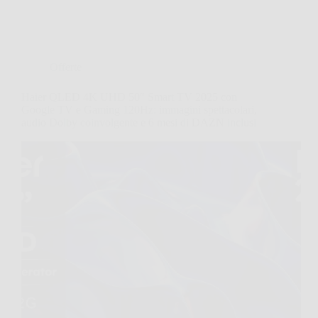
Offerte
Haier QLED 4K UHD 50″ Smart TV 2025 con
Google TV e Gaming 120Hz: immagini spettacolari,
audio Dolby coinvolgente e 6 mesi di DAZN inclusi