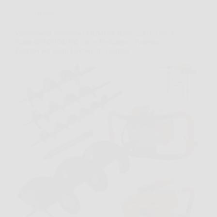
Offerte
Mototrivella a Scoppio DEMON 62cc 5,2CV con 3
Punte Ø100/150/200 mm e Prolunga – Potenza
Estrema per Ogni Lavoro in Giardino