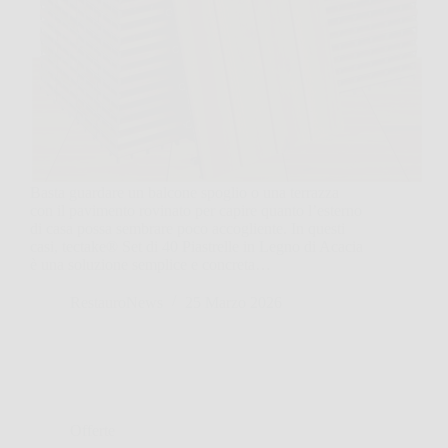
Basta guardare un balcone spoglio o una terrazza
con il pavimento rovinato per capire quanto l’esterno
di casa possa sembrare poco accogliente. In questi
casi, tectake® Set di 40 Piastrelle in Legno di Acacia
è una soluzione semplice e concreta…
RestauroNews
25 Marzo 2026
Offerte