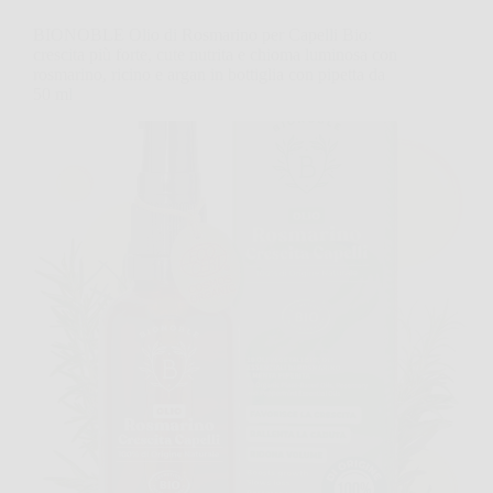
BIONOBLE Olio di Rosmarino per Capelli Bio:
crescita più forte, cute nutrita e chioma luminosa con
rosmarino, ricino e argan in bottiglia con pipetta da
50 ml