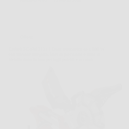
RestauroNews
25 Marzo 2026
Offerte
Einhell TC-SM 2131/1 Dual: troncatrice da 1.800 W
con trazione integrata, laser di precisione e lama in
metallo duro inclusa per tagli potenti e accurati