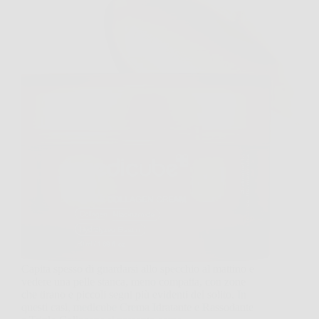
Capita spesso di guardarsi allo specchio al mattino e
vedere una pelle stanca, meno compatta, con zone
che tirano e piccoli segni più evidenti del solito. In
questi casi, medicube Crema Idratante e Rassodante