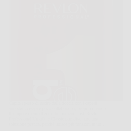
Capita spesso di uscire dalla doccia con i capelli
annodati, crespi e poco collaborativi, proprio quando
il tempo è meno di zero. In momenti così, Revlon
Professional UniqOne Classic può diventare una
soluzione pratica, perché unisce più funzioni in un…