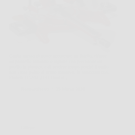
Capita spesso di dover accorciare un listello, rifinire
un pannello laminato o tagliare con precisione un
profilo in plastica, e di perdere tempo perché il taglio
non viene pulito al primo tentativo. In situazioni così,
Einhell TC-SM 2131 Dual si…
RestauroNews
25 Marzo 2026
Offerte