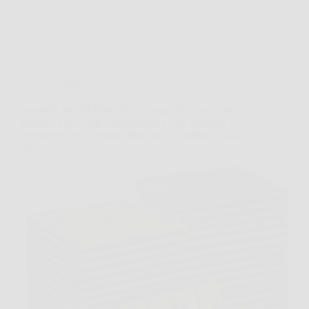
Offerte
tectake® Set 40 Piastrelle in Legno di Acacia per
Esterno 31×31 cm – Pavimento a Clic Elegante e
Resistente per Terrazza, Balcone e Giardino (3,844
m²)