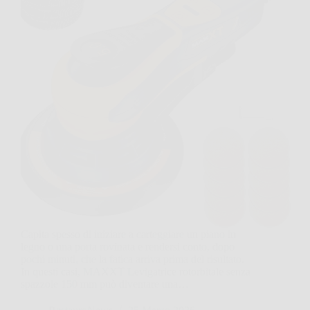
Capita spesso di iniziare a carteggiare un piano in
legno o una porta rovinata e rendersi conto, dopo
pochi minuti, che la fatica arriva prima del risultato.
In questi casi, MAXXT Levigatrice rotorbitale senza
spazzole 150 mm può diventare una…