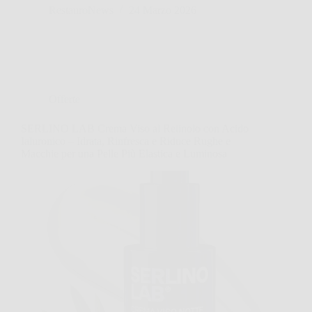
RestauroNews
24 Marzo 2026
Offerte
SERLINO LAB Crema Viso al Retinolo con Acido
Ialuronico – Idrata, Rinfresca e Riduce Rughe e
Macchie per una Pelle Più Elastica e Luminosa