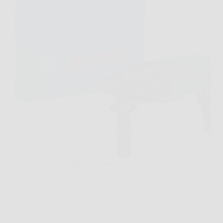
Quando bisogna appendere una mensola, fissare una
staffa o intervenire su una parete in calcestruzzo, ci si
accorge subito che non tutti gli utensili sono
all’altezza. GBH 2-21 D Bosch Professional nasce
proprio per questo tipo di lavori, offrendo una…
RestauroNews
25 Marzo 2026