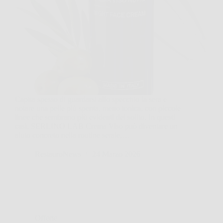
Capita spesso di guardarsi allo specchio la sera e
notare una pelle più spenta, meno tonica, con piccole
linee che sembrano più evidenti del solito. In questi
casi, SERLINO LAB Crema Viso può diventare un
aiuto concreto nella routine serale,…
RestauroNews
24 Marzo 2026
Offerte