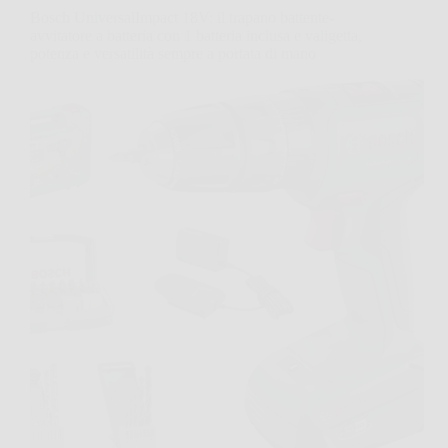
Bosch UniversalImpact 18V: il trapano battente-
avvitatore a batteria con 1 batteria inclusa e valigetta,
potenza e versatilità sempre a portata di mano