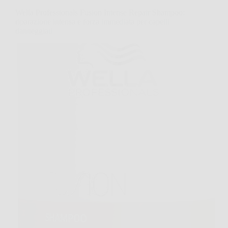
Wella Professionals Fusion Intense Repair Shampoo:
riparazione intensa e forza immediata per capelli
danneggiati