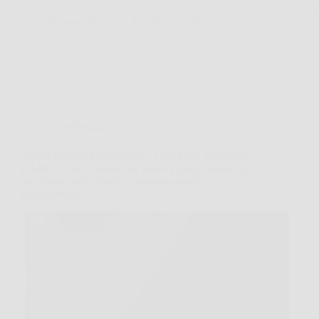
RestauroNews
10 Marzo 2026
Giardinaggio
Scopri Xiaomi Redmi Note 13 4G Dual SIM 6GB
RAM 128GB: prestazioni fluide e spazio generoso
per vivere ogni giorno al massimo senza
compromessi