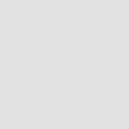
RestauroNews
9 Marzo 2026